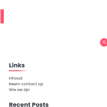
l
Links
Inhoud
Neem contact op
Wie we zijn
Recent Posts