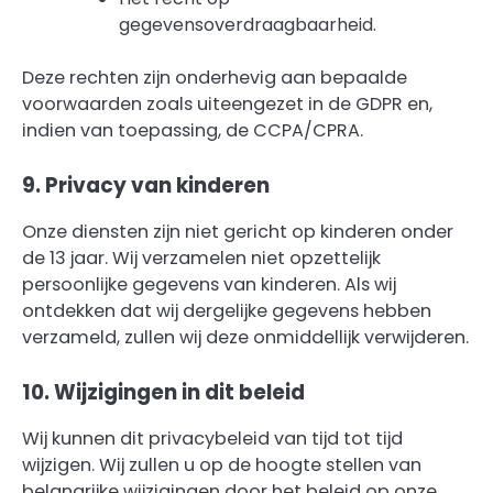
gegevensoverdraagbaarheid.
Deze rechten zijn onderhevig aan bepaalde
voorwaarden zoals uiteengezet in de GDPR en,
indien van toepassing, de CCPA/CPRA.
9. Privacy van kinderen
Onze diensten zijn niet gericht op kinderen onder
de 13 jaar. Wij verzamelen niet opzettelijk
persoonlijke gegevens van kinderen. Als wij
ontdekken dat wij dergelijke gegevens hebben
verzameld, zullen wij deze onmiddellijk verwijderen.
10. Wijzigingen in dit beleid
Wij kunnen dit privacybeleid van tijd tot tijd
wijzigen. Wij zullen u op de hoogte stellen van
belangrijke wijzigingen door het beleid op onze