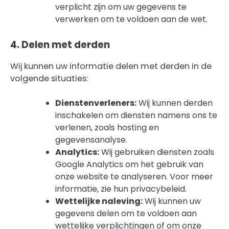
verplicht zijn om uw gegevens te
verwerken om te voldoen aan de wet.
4. Delen met derden
Wij kunnen uw informatie delen met derden in de
volgende situaties:
Dienstenverleners:
Wij kunnen derden
inschakelen om diensten namens ons te
verlenen, zoals hosting en
gegevensanalyse.
Analytics:
Wij gebruiken diensten zoals
Google Analytics om het gebruik van
onze website te analyseren. Voor meer
informatie, zie hun privacybeleid.
Wettelijke naleving:
Wij kunnen uw
gegevens delen om te voldoen aan
wettelijke verplichtingen of om onze