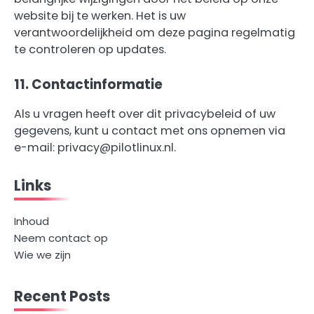
website bij te werken. Het is uw
verantwoordelijkheid om deze pagina regelmatig
te controleren op updates.
11. Contactinformatie
Als u vragen heeft over dit privacybeleid of uw
gegevens, kunt u contact met ons opnemen via
e-mail:
privacy@pilotlinux.nl
.
Links
Inhoud
Neem contact op
Wie we zijn
Recent Posts