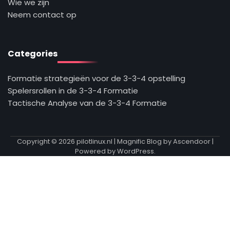
Wie we zijn
Neem contact op
Categories
Formatie strategieën voor de 3-3-4 opstelling
Spelersrollen in de 3-3-4 Formatie
Tactische Analyse van de 3-3-4 Formatie
Copyright © 2026
pilotlinux.nl
| Magnific Blog by
Ascendoor
|
Powered by
WordPress
.