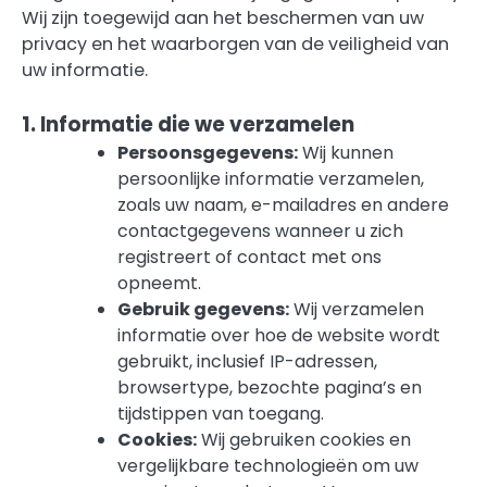
Wij zijn toegewijd aan het beschermen van uw
privacy en het waarborgen van de veiligheid van
uw informatie.
1. Informatie die we verzamelen
Persoonsgegevens:
Wij kunnen
persoonlijke informatie verzamelen,
zoals uw naam, e-mailadres en andere
contactgegevens wanneer u zich
registreert of contact met ons
opneemt.
Gebruik gegevens:
Wij verzamelen
informatie over hoe de website wordt
gebruikt, inclusief IP-adressen,
browsertype, bezochte pagina’s en
tijdstippen van toegang.
Cookies:
Wij gebruiken cookies en
vergelijkbare technologieën om uw