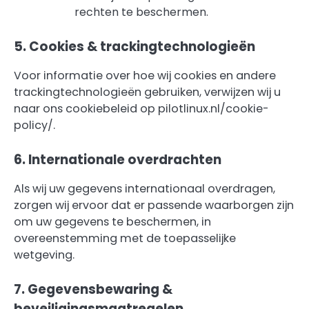
rechten te beschermen.
5. Cookies & trackingtechnologieën
Voor informatie over hoe wij cookies en andere
trackingtechnologieën gebruiken, verwijzen wij u
naar ons cookiebeleid op pilotlinux.nl/cookie-
policy/.
6. Internationale overdrachten
Als wij uw gegevens internationaal overdragen,
zorgen wij ervoor dat er passende waarborgen zijn
om uw gegevens te beschermen, in
overeenstemming met de toepasselijke
wetgeving.
7. Gegevensbewaring &
beveiligingsmaatregelen