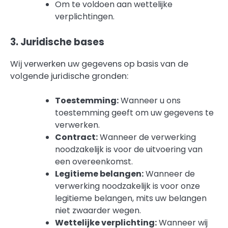
Om te voldoen aan wettelijke
verplichtingen.
3. Juridische bases
Wij verwerken uw gegevens op basis van de
volgende juridische gronden:
Toestemming:
Wanneer u ons
toestemming geeft om uw gegevens te
verwerken.
Contract:
Wanneer de verwerking
noodzakelijk is voor de uitvoering van
een overeenkomst.
Legitieme belangen:
Wanneer de
verwerking noodzakelijk is voor onze
legitieme belangen, mits uw belangen
niet zwaarder wegen.
Wettelijke verplichting:
Wanneer wij