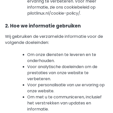
ervaring te verbeteren. Voor meer
informatie, zie ons cookiebeleid op
pilotlinux.nl/cookie-policy/.
2. Hoe we informatie gebruiken
Wij gebruiken de verzamelde informatie voor de
volgende doeleinden:
Om onze diensten te leveren en te
onderhouden.
Voor analytische doeleinden om de
prestaties van onze website te
verbeteren.
Voor personalisatie van uw ervaring op
onze website.
Om met u te communiceren, inclusief
het verstrekken van updates en
informatie.