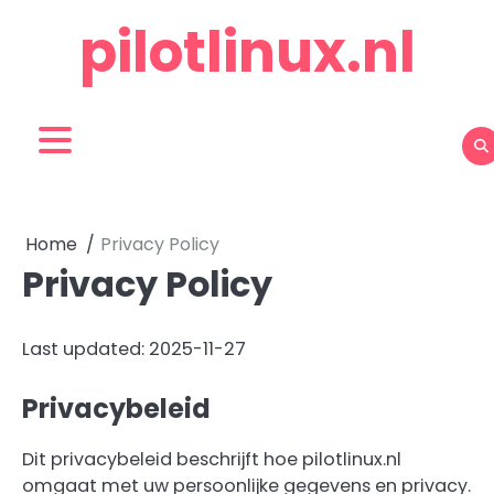
Skip
pilotlinux.nl
to
content
Home
Privacy Policy
Privacy Policy
Last updated: 2025-11-27
Privacybeleid
Dit privacybeleid beschrijft hoe pilotlinux.nl
omgaat met uw persoonlijke gegevens en privacy.