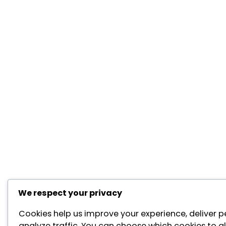
We respect your privacy
Cookies help us improve your experience, deliver p
analyze traffic. You can choose which cookies to a