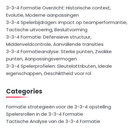
3-3-4 Formatie Overzicht: Historische context,
Evolutie, Moderne aanpassingen
3-3-4 Spelerbijdragen: Impact op teamperformantie,
Tactische uitvoering, Besluitvorming
3-3-4 Formatie: Defensieve structuur,
Middenveldcontrole, Aanvallende transities
3-3-4 Formatieanalyse: Sterke punten, Zwakke
punten, Aanpassingsvermogen
3-3-4 Spelerprofielen: Sleutelattributen, Ideale
eigenschappen, Geschiktheid voor rol
Categories
Formatie strategieën voor de 3-3-4 opstelling
Spelersrollen in de 3-3-4 Formatie
Tactische Analyse van de 3-3-4 Formatie