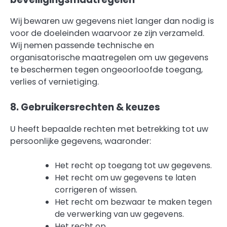
Wij bewaren uw gegevens niet langer dan nodig is
voor de doeleinden waarvoor ze zijn verzameld.
Wij nemen passende technische en
organisatorische maatregelen om uw gegevens
te beschermen tegen ongeoorloofde toegang,
verlies of vernietiging.
8. Gebruikersrechten & keuzes
U heeft bepaalde rechten met betrekking tot uw
persoonlijke gegevens, waaronder:
Het recht op toegang tot uw gegevens.
Het recht om uw gegevens te laten
corrigeren of wissen.
Het recht om bezwaar te maken tegen
de verwerking van uw gegevens.
Het recht op