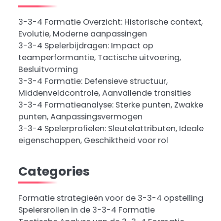
3-3-4 Formatie Overzicht: Historische context,
Evolutie, Moderne aanpassingen
3-3-4 Spelerbijdragen: Impact op
teamperformantie, Tactische uitvoering,
Besluitvorming
3-3-4 Formatie: Defensieve structuur,
Middenveldcontrole, Aanvallende transities
3-3-4 Formatieanalyse: Sterke punten, Zwakke
punten, Aanpassingsvermogen
3-3-4 Spelerprofielen: Sleutelattributen, Ideale
eigenschappen, Geschiktheid voor rol
Categories
Formatie strategieën voor de 3-3-4 opstelling
Spelersrollen in de 3-3-4 Formatie