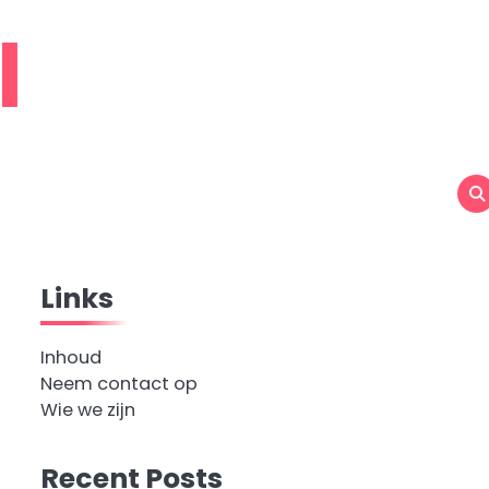
l
Links
Inhoud
Neem contact op
Wie we zijn
Recent Posts