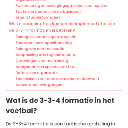
Positionering en bewegingspatronen voor spelers
Tactieken aanpassen op basis van
tegenstanderformaties
Welke coachingtips kunnen de implementatie van
de 3-3-4 formatie verbeteren?
Belangrijke coachingstrategieën
Tips voor spelerspositionering
Belang van communicatie
Aanpassing aan tegenstanders
Oefeningen voor de training
Analyseren van spelerssterkten
Defensieve organisatie
Technieken voor controle op het middenveld
Aanvallende overgangen
Wat is de 3-3-4 formatie in het
voetbal?
De 3-3-4 formatie is een tactische opstelling in