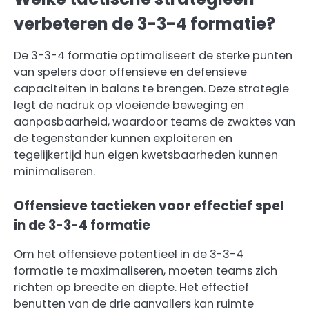
verbeteren de 3-3-4 formatie?
De 3-3-4 formatie optimaliseert de sterke punten
van spelers door offensieve en defensieve
capaciteiten in balans te brengen. Deze strategie
legt de nadruk op vloeiende beweging en
aanpasbaarheid, waardoor teams de zwaktes van
de tegenstander kunnen exploiteren en
tegelijkertijd hun eigen kwetsbaarheden kunnen
minimaliseren.
Offensieve tactieken voor effectief spel
in de 3-3-4 formatie
Om het offensieve potentieel in de 3-3-4
formatie te maximaliseren, moeten teams zich
richten op breedte en diepte. Het effectief
benutten van de drie aanvallers kan ruimte