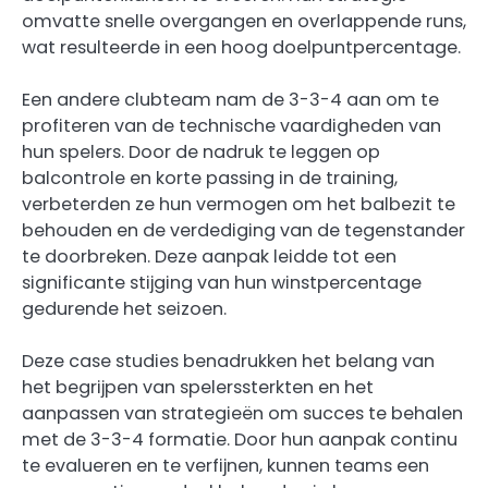
omvatte snelle overgangen en overlappende runs,
wat resulteerde in een hoog doelpuntpercentage.
Een andere clubteam nam de 3-3-4 aan om te
profiteren van de technische vaardigheden van
hun spelers. Door de nadruk te leggen op
balcontrole en korte passing in de training,
verbeterden ze hun vermogen om het balbezit te
behouden en de verdediging van de tegenstander
te doorbreken. Deze aanpak leidde tot een
significante stijging van hun winstpercentage
gedurende het seizoen.
Deze case studies benadrukken het belang van
het begrijpen van spelerssterkten en het
aanpassen van strategieën om succes te behalen
met de 3-3-4 formatie. Door hun aanpak continu
te evalueren en te verfijnen, kunnen teams een