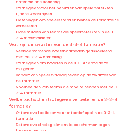
optimale positionering
Strategieën voor het benutten van spelerssterkten
tijdens wedstrijden
Oefeningen om spelerssterkten binnen de formatie te
verbeteren
Case studies van teams die spelerssterkten in de 3-
3-4 maximaliseren
Wat zijn de zwaktes van de 3-3-4 formatie?
Veelvoorkomende kwetsbaarheden geassocieerd
met de 3-3-4 opstelling
Strategieën om zwaktes in de 3-3-4 formatie te
mitigeren
Impact van spelersvaardigheden op de zwaktes van
de formatie
Voorbeelden van teams die moeite hebben met de 3-
3-4 formatie
Welke tactische strategieën verbeteren de 3-3-4
formatie?
Offensieve tactieken voor effectief spel in de 3-3-4
formatie
Defensieve strategieën om te beschermen tegen
tegenaanvallen