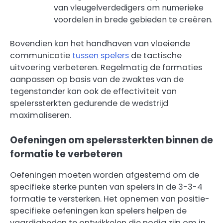
van vleugelverdedigers om numerieke
voordelen in brede gebieden te creëren.
Bovendien kan het handhaven van vloeiende
communicatie
tussen spelers
de tactische
uitvoering verbeteren. Regelmatig de formaties
aanpassen op basis van de zwaktes van de
tegenstander kan ook de effectiviteit van
spelerssterkten gedurende de wedstrijd
maximaliseren.
Oefeningen om spelerssterkten binnen de
formatie te verbeteren
Oefeningen moeten worden afgestemd om de
specifieke sterke punten van spelers in de 3-3-4
formatie te versterken. Het opnemen van positie-
specifieke oefeningen kan spelers helpen de
vaardigheden te ontwikkelen die nodig zijn om in