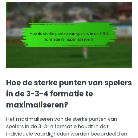
Hoe de sterke punten van spelers
in de 3-3-4 formatie te
maximaliseren?
Het maximaliseren van de sterke punten van
spelers in de 3-3-4 formatie houdt in dat
individuele vaardigheden worden beoordeeld en