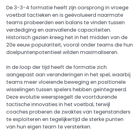
De 3-3-4 formatie heeft zijn oorsprong in vroege
voetbal tactieken en is geëvolueerd naarmate
teams probeerden een balans te vinden tussen
verdediging en aanvallende capaciteiten.
Historisch gezien kreeg het in het midden van de
20e eeuw populariteit, vooral onder teams die hun
doelpuntenpotentieel wilden maximaliseren.
In de loop der tijd heeft de formatie zich
aangepast aan veranderingen in het spel, waarbij
teams meer vloeiende beweging en positionele
wisselingen tussen spelers hebben geïntegreerd.
Deze evolutie weerspiegelt de voortdurende
tactische innovaties in het voetbal, terwijl
coaches proberen de zwaktes van tegenstanders
te exploiteren en tegelijkertijd de sterke punten
van hun eigen team te versterken.