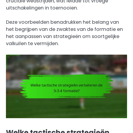
cruciale wedstrijden, wat leidde tot vroege
uitschakelingen in toernooien.
Deze voorbeelden benadrukken het belang van
het begrijpen van de zwaktes van de formatie en
het aanpassen van strategieën om soortgelijke
valkuilen te vermijden.
Welke tactische strategieën