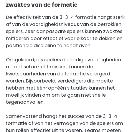
zwaktes van de formatie
De effectiviteit van de 3-3-4 formatie hangt sterk
af van de vaardigheidsniveaus van de betrokken
spelers. Zeer aanpasbare spelers kunnen zwaktes
mitigeren door effectief voor elkaar te dekken en
positionele discipline te handhaven.
Omgekeerd, als spelers de nodige vaardigheden
of tactisch inzicht missen, kunnen de
kwetsbaarheden van de formatie verergerd
worden. Bijvoorbeeld, verdedigers die moeite
hebben met één-op-één situaties kunnen het
moeilijk vinden om om te gaan met snelle
tegenaanvallen.
Samenvattend hangt het succes van de 3-3-4
formatie af van het vermogen van de spelers om
hun rollen effectief uit te voeren. Teams moeten