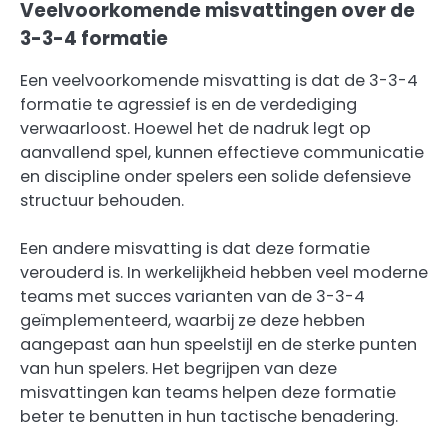
Veelvoorkomende misvattingen over de
3-3-4 formatie
Een veelvoorkomende misvatting is dat de 3-3-4
formatie te agressief is en de verdediging
verwaarloost. Hoewel het de nadruk legt op
aanvallend spel, kunnen effectieve communicatie
en discipline onder spelers een solide defensieve
structuur behouden.
Een andere misvatting is dat deze formatie
verouderd is. In werkelijkheid hebben veel moderne
teams met succes varianten van de 3-3-4
geïmplementeerd, waarbij ze deze hebben
aangepast aan hun speelstijl en de sterke punten
van hun spelers. Het begrijpen van deze
misvattingen kan teams helpen deze formatie
beter te benutten in hun tactische benadering.