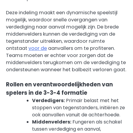
Deze indeling maakt een dynamische speelstijl
mogelijk, waardoor snelle overgangen van
verdediging naar aanval mogelijk zijn. De brede
middenvelders kunnen de verdediging van de
tegenstander uitrekken, waardoor ruimte
ontstaat
voor de
aanvallers om te profiteren.
Teams moeten er echter voor zorgen dat de
middenvelders terugkomen om de verdediging te
ondersteunen wanneer het balbezit verloren gaat.
Rollen en verantwoordelijkheden van
spelers in de 3-3-4 formatie
Verdedigers:
Primair belast met het
stoppen van tegenstanders, initiëren ze
ook aanvallen vanuit de achterhoede.
Middenvelders:
Fungeren als schakel
tussen verdediging en aanval,