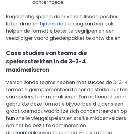
achterhoede.
Regelmatig spelers door verschillende posities
laten draaien
tijdens de
training kan hen ook
helpen de formatie beter te begrijpen en een
veelzijdiger vaardighedenpakket te ontwikkelen.
Case studies van teams die
spelerssterkten in de 3-3-4
maximaliseren
Verschillende teams hebben met succes de 3-3-4
formatie geïmplementeerd door de sterke punten
van spelers te maximaliseren. Een nationaal team
gebruikte deze formatie bijvoorbeeld tijdens een
groot toernooi, waarbij ze zich concentreerden op
hun snelle vleugelspelers en sterke middenvelders
om het balbezit te domineren en
doelpuntenkansen te creëren. Hun strategie