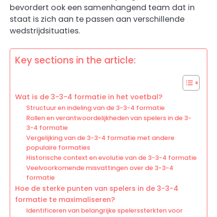
bevordert ook een samenhangend team dat in
staat is zich aan te passen aan verschillende
wedstrijdsituaties.
Key sections in the article:
Wat is de 3-3-4 formatie in het voetbal?
Structuur en indeling van de 3-3-4 formatie
Rollen en verantwoordelijkheden van spelers in de 3-
3-4 formatie
Vergelijking van de 3-3-4 formatie met andere
populaire formaties
Historische context en evolutie van de 3-3-4 formatie
Veelvoorkomende misvattingen over de 3-3-4
formatie
Hoe de sterke punten van spelers in de 3-3-4
formatie te maximaliseren?
Identificeren van belangrijke spelerssterkten voor