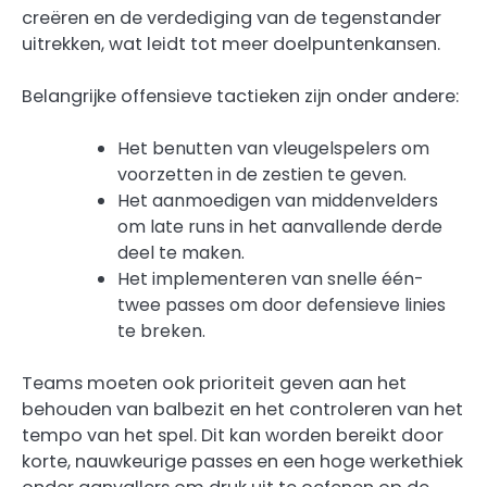
creëren en de verdediging van de tegenstander
uitrekken, wat leidt tot meer doelpuntenkansen.
Belangrijke offensieve tactieken zijn onder andere:
Het benutten van vleugelspelers om
voorzetten in de zestien te geven.
Het aanmoedigen van middenvelders
om late runs in het aanvallende derde
deel te maken.
Het implementeren van snelle één-
twee passes om door defensieve linies
te breken.
Teams moeten ook prioriteit geven aan het
behouden van balbezit en het controleren van het
tempo van het spel. Dit kan worden bereikt door
korte, nauwkeurige passes en een hoge werkethiek