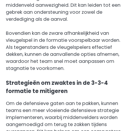
middenveld aanwezigheid. Dit kan leiden tot een
gebrek aan ondersteuning voor zowel de
verdediging als de aanval.
Bovendien kan de zware afhankelijkheid van
vleugelspel in de formatie voorspelbaar worden.
Als tegenstanders de vleugelspelers effectief
dekken, kunnen de aanvallende opties afnemen,
waardoor het team snel moet aanpassen om
stagnatie te voorkomen.
Strategieën om zwaktes in de 3-3-4
formatie te mitigeren
Om de defensieve gaten aan te pakken, kunnen
teams een meer vloeiende defensieve strategie
implementeren, waarbij middenvelders worden
aangemoedigd om terug te zakken tijdens