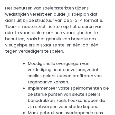
Het benutten van spelerssterkten tijdens
wedstrijden vereist een duidelijk spelplan dat
aansluit bij de structuur van de 3-3-4 formatie.
Teams moeten zich richten op het creëren van
ruimte voor spelers om hun vaardigheden te
benutten, zoals het gebruik van breedte om
vleugelspelers in staat te stellen één-op-één
tegen verdedigers te spelen.
Moedig snelle overgangen van
verdediging naar aanval aan, zodat
snelle spelers kunnen profiteren van
tegenaanvalkansen.
Implementeer vaste spelmomenten die
de sterke punten van sleutelspelers
benadrukken, zoals hoekschoppen die
zijn ontworpen voor sterke kopers.
Maak gebruik van overlappende runs