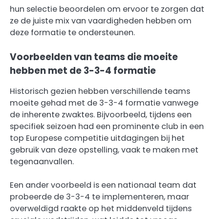
hun selectie beoordelen om ervoor te zorgen dat
ze de juiste mix van vaardigheden hebben om
deze formatie te ondersteunen.
Voorbeelden van teams die moeite
hebben met de 3-3-4 formatie
Historisch gezien hebben verschillende teams
moeite gehad met de 3-3-4 formatie vanwege
de inherente zwaktes. Bijvoorbeeld, tijdens een
specifiek seizoen had een prominente club in een
top Europese competitie uitdagingen bij het
gebruik van deze opstelling, vaak te maken met
tegenaanvallen.
Een ander voorbeeld is een nationaal team dat
probeerde de 3-3-4 te implementeren, maar
overweldigd raakte op het middenveld tijdens