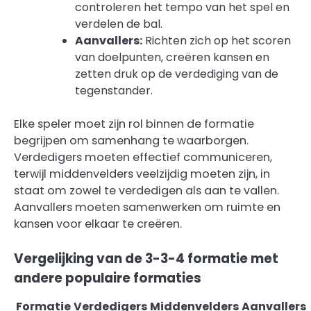
controleren het tempo van het spel en
verdelen de bal.
Aanvallers:
Richten zich op het scoren
van doelpunten, creëren kansen en
zetten druk op de verdediging van de
tegenstander.
Elke speler moet zijn rol binnen de formatie
begrijpen om samenhang te waarborgen.
Verdedigers moeten effectief communiceren,
terwijl middenvelders veelzijdig moeten zijn, in
staat om zowel te verdedigen als aan te vallen.
Aanvallers moeten samenwerken om ruimte en
kansen voor elkaar te creëren.
Vergelijking van de 3-3-4 formatie met
andere populaire formaties
Formatie
Verdedigers
Middenvelders
Aanvallers