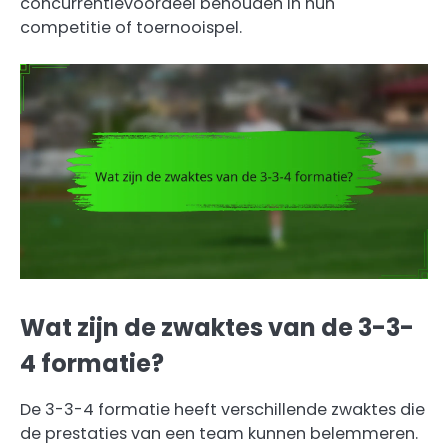
concurrentievoordeel behouden in hun
competitie of toernooispel.
Wat zijn de zwaktes van de 3-3-
4 formatie?
De 3-3-4 formatie heeft verschillende zwaktes die
de prestaties van een team kunnen belemmeren.