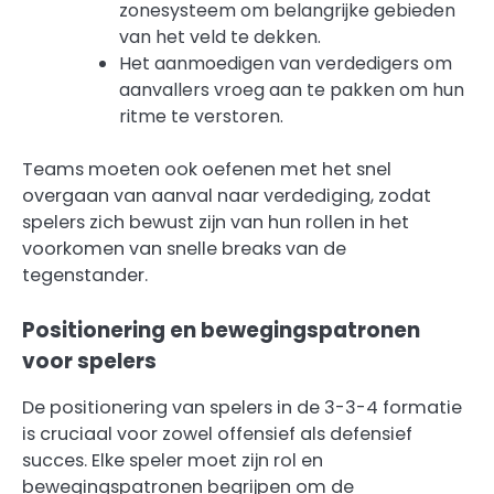
zonesysteem om belangrijke gebieden
van het veld te dekken.
Het aanmoedigen van verdedigers om
aanvallers vroeg aan te pakken om hun
ritme te verstoren.
Teams moeten ook oefenen met het snel
overgaan van aanval naar verdediging, zodat
spelers zich bewust zijn van hun rollen in het
voorkomen van snelle breaks van de
tegenstander.
Positionering en bewegingspatronen
voor spelers
De positionering van spelers in de 3-3-4 formatie
is cruciaal voor zowel offensief als defensief
succes. Elke speler moet zijn rol en
bewegingspatronen begrijpen om de