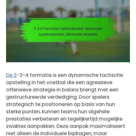
De 3
-3-4 formatie is een dynamische tactische
opstelling in het voetbal die een agressieve
offensieve strategie in balans brengt met een
gestructureerde verdediging. Door spelers
strategisch te positioneren op basis van hun
sterke punten, kunnen teams hun algehele
prestaties verbeteren en tegelijkertijd mogelijke
zwaktes aanpakken. Deze aanpak maximaliseert
niet alleen de individuele bijdragen, maar