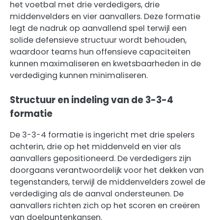
het voetbal met drie verdedigers, drie
middenvelders en vier aanvallers. Deze formatie
legt de nadruk op aanvallend spel terwijl een
solide defensieve structuur wordt behouden,
waardoor teams hun offensieve capaciteiten
kunnen maximaliseren en kwetsbaarheden in de
verdediging kunnen minimaliseren.
Structuur en indeling van de 3-3-4
formatie
De 3-3-4 formatie is ingericht met drie spelers
achterin, drie op het middenveld en vier als
aanvallers gepositioneerd. De verdedigers zijn
doorgaans verantwoordelijk voor het dekken van
tegenstanders, terwijl de middenvelders zowel de
verdediging als de aanval ondersteunen. De
aanvallers richten zich op het scoren en creëren
van doelpuntenkansen.