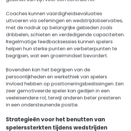
Coaches kunnen vaardigheidsevaluaties
uitvoeren via oefeningen en wedstrijdobservaties,
met de nadruk op belangrijke gebieden zoals
dribbelen, schieten en verdedigende capaciteiten.
Regelmatige feedbacksessies kunnen spelers
helpen hun sterke punten en verbeterpunten te
begrijpen, wat een groeimindset bevordert.
Bovendien kan het begrijpen van de
persoonlijkheden en werkethiek van spelers
invloed hebben op positioneringsbeslissingen. Een
zeer gemotiveerde speler kan gedijen in een
veeleisendere rol, terwijl anderen beter presteren
in een ondersteunende positie.
Strategieën voor het benutten van
spelerssterkten tijdens wedstrijden