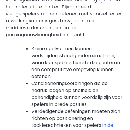
hun rollen uit te blinken. Bijvoorbeeld,
vleugelspelers kunnen oefenen met voorzetten en
afwerkingsoefeningen, terwijl centrale
middenvelders zich richten op
passingnauwkeurigheid en inzicht.
Kleine spelvormen kunnen
wedstrijdomstandigheden simuleren,
waardoor spelers hun sterke punten in
een competitieve omgeving kunnen
oefenen.
Conditioneringsoefeningen die de
nadruk leggen op snelheid en
behendigheid kunnen voordelig zijn voor
spelers in brede posities.
Verdedigende oefeningen moeten zich
richten op positionering en
tackletechnieken voor spelers
in de