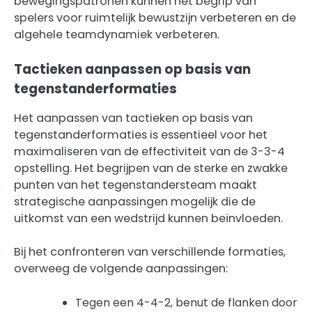
bewegingspatronen kunnen het begrip van
spelers voor ruimtelijk bewustzijn verbeteren en de
algehele teamdynamiek verbeteren.
Tactieken aanpassen op basis van
tegenstanderformaties
Het aanpassen van tactieken op basis van
tegenstanderformaties is essentieel voor het
maximaliseren van de effectiviteit van de 3-3-4
opstelling. Het begrijpen van de sterke en zwakke
punten van het tegenstandersteam maakt
strategische aanpassingen mogelijk die de
uitkomst van een wedstrijd kunnen beïnvloeden.
Bij het confronteren van verschillende formaties,
overweeg de volgende aanpassingen:
Tegen een 4-4-2, benut de flanken door