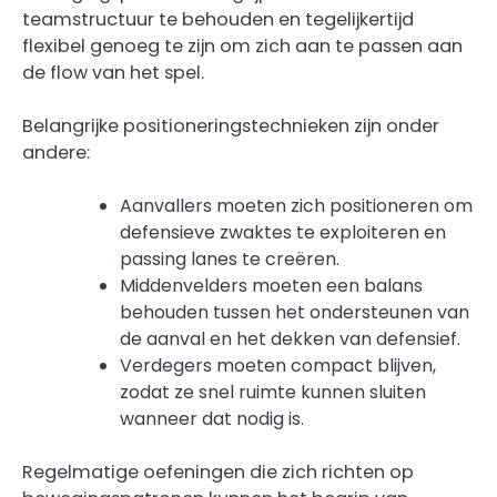
teamstructuur te behouden en tegelijkertijd
flexibel genoeg te zijn om zich aan te passen aan
de flow van het spel.
Belangrijke positioneringstechnieken zijn onder
andere:
Aanvallers moeten zich positioneren om
defensieve zwaktes te exploiteren en
passing lanes te creëren.
Middenvelders moeten een balans
behouden tussen het ondersteunen van
de aanval en het dekken van defensief.
Verdegers moeten compact blijven,
zodat ze snel ruimte kunnen sluiten
wanneer dat nodig is.
Regelmatige oefeningen die zich richten op