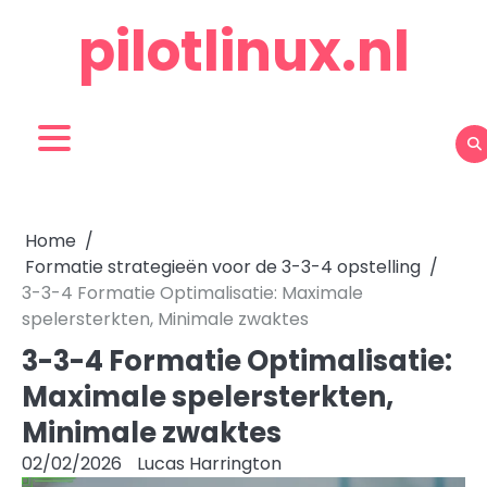
Skip
pilotlinux.nl
to
content
Home
Formatie strategieën voor de 3-3-4 opstelling
3-3-4 Formatie Optimalisatie: Maximale
spelersterkten, Minimale zwaktes
3-3-4 Formatie Optimalisatie:
Maximale spelersterkten,
Minimale zwaktes
02/02/2026
Lucas Harrington