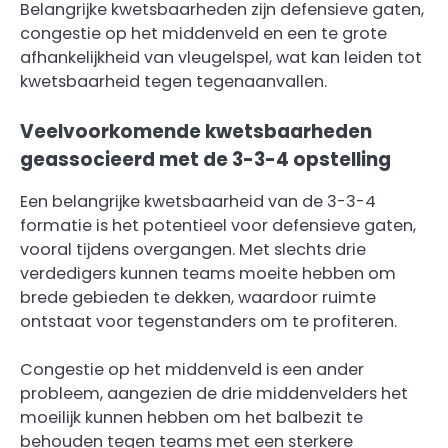
Belangrijke kwetsbaarheden zijn defensieve gaten,
congestie op het middenveld en een te grote
afhankelijkheid van vleugelspel, wat kan leiden tot
kwetsbaarheid tegen tegenaanvallen.
Veelvoorkomende kwetsbaarheden
geassocieerd met de 3-3-4 opstelling
Een belangrijke kwetsbaarheid van de 3-3-4
formatie is het potentieel voor defensieve gaten,
vooral tijdens overgangen. Met slechts drie
verdedigers kunnen teams moeite hebben om
brede gebieden te dekken, waardoor ruimte
ontstaat voor tegenstanders om te profiteren.
Congestie op het middenveld is een ander
probleem, aangezien de drie middenvelders het
moeilijk kunnen hebben om het balbezit te
behouden tegen teams met een sterkere