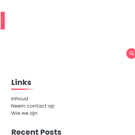
l
Links
Inhoud
Neem contact op
Wie we zijn
Recent Posts