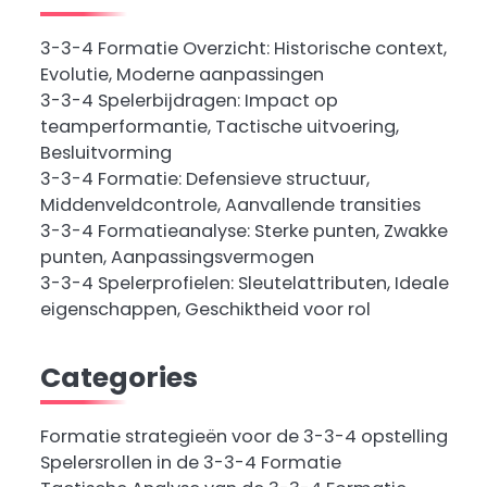
3-3-4 Formatie Overzicht: Historische context,
Evolutie, Moderne aanpassingen
3-3-4 Spelerbijdragen: Impact op
teamperformantie, Tactische uitvoering,
Besluitvorming
3-3-4 Formatie: Defensieve structuur,
Middenveldcontrole, Aanvallende transities
3-3-4 Formatieanalyse: Sterke punten, Zwakke
punten, Aanpassingsvermogen
3-3-4 Spelerprofielen: Sleutelattributen, Ideale
eigenschappen, Geschiktheid voor rol
Categories
Formatie strategieën voor de 3-3-4 opstelling
Spelersrollen in de 3-3-4 Formatie