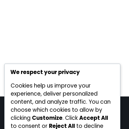
We respect your privacy
Cookies help us improve your
experience, deliver personalized
content, and analyze traffic. You can
Legal
choose which cookies to allow by
clicking
Customize
. Click
Accept All
Cookiebeleid
to consent or
Reject All
to decline