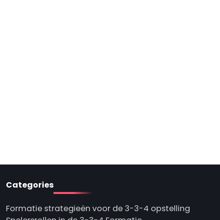
Categories
Formatie strategieën voor de 3-3-4 opstelling