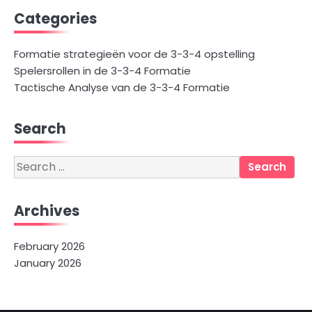
Categories
Formatie strategieën voor de 3-3-4 opstelling
Spelersrollen in de 3-3-4 Formatie
Tactische Analyse van de 3-3-4 Formatie
Search
Search
for:
Archives
February 2026
January 2026