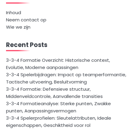
Inhoud
Neem contact op
Wie we zijn
Recent Posts
3-3-4 Formatie Overzicht: Historische context,
Evolutie, Moderne aanpassingen
3-3-4 Spelerbijdragen: Impact op teamperformantie,
Tactische uitvoering, Besluitvorming
3-3-4 Formatie: Defensieve structuur,
Middenveldcontrole, Aanvallende transities
3-3-4 Formatieanalyse: Sterke punten, Zwakke
punten, Aanpassingsvermogen
3-3-4 Spelerprofielen: Sleutelattributen, Ideale
eigenschappen, Geschiktheid voor rol