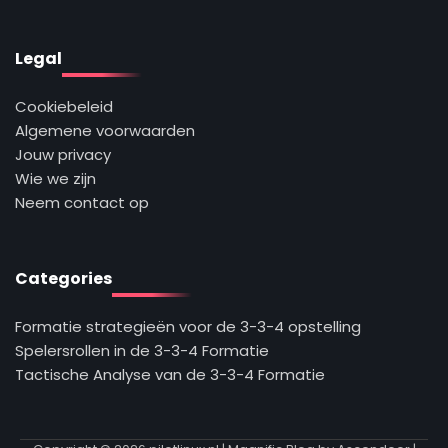
Legal
Cookiebeleid
Algemene voorwaarden
Jouw privacy
Wie we zijn
Neem contact op
Categories
Formatie strategieën voor de 3-3-4 opstelling
Spelersrollen in de 3-3-4 Formatie
Tactische Analyse van de 3-3-4 Formatie